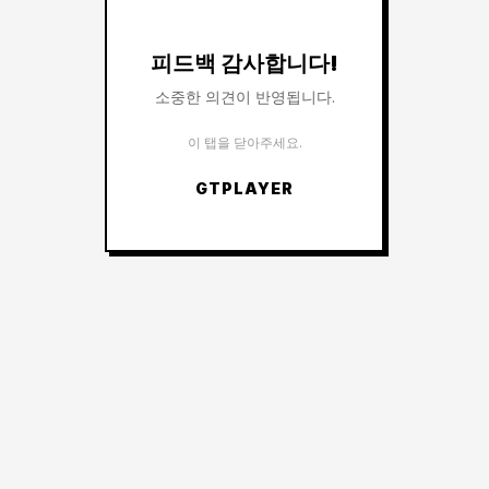
피드백 감사합니다!
소중한 의견이 반영됩니다.
이 탭을 닫아주세요.
GTPLAYER